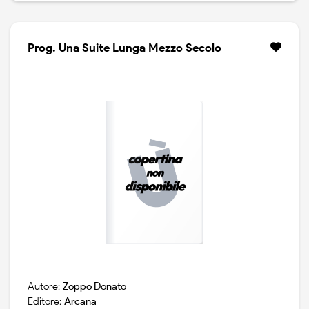
Prog. Una Suite Lunga Mezzo Secolo
Autore:
Zoppo Donato
Editore:
Arcana