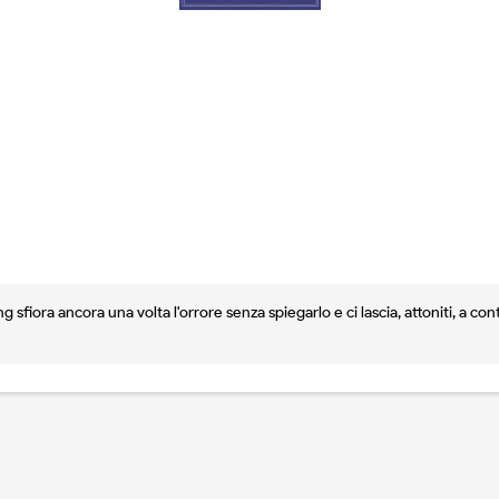
 sfiora ancora una volta l'orrore senza spiegarlo e ci lascia, attoniti, a con