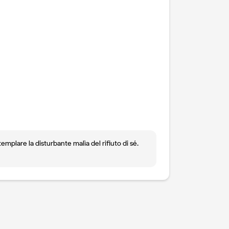
templare la disturbante malìa del rifiuto di sé.