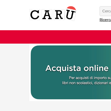
Ricerc