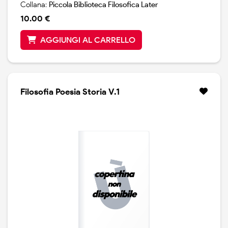
Collana:
Piccola Biblioteca Filosofica Later
10.00 €
AGGIUNGI AL CARRELLO
Filosofia Poesia Storia V.1