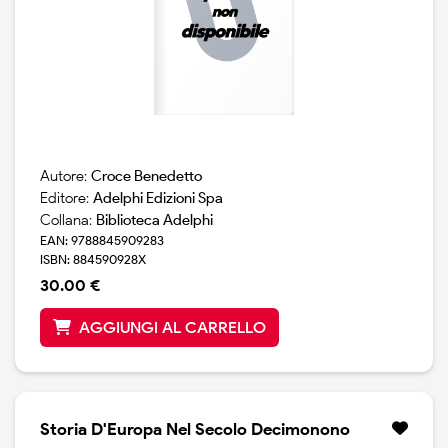
Autore:
Croce Benedetto
Editore:
Adelphi Edizioni Spa
Collana:
Biblioteca Adelphi
EAN: 9788845909283
ISBN: 884590928X
30.00 €
AGGIUNGI AL CARRELLO
Storia D'Europa Nel Secolo Decimonono