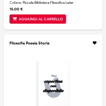
Collana:
Piccola Biblioteca Filosofica Later
15.00 €
AGGIUNGI AL CARRELLO
Filosofia Poesia Storia