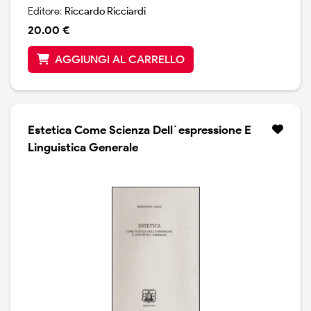
Editore:
Riccardo Ricciardi
20.00 €
AGGIUNGI AL CARRELLO
Estetica Come Scienza Dell`espressione E
Linguistica Generale