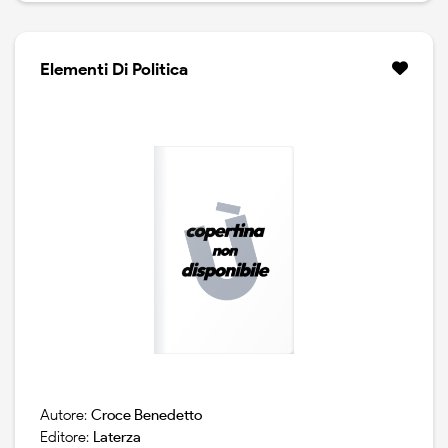
Elementi Di Politica
Autore:
Croce Benedetto
Editore:
Laterza