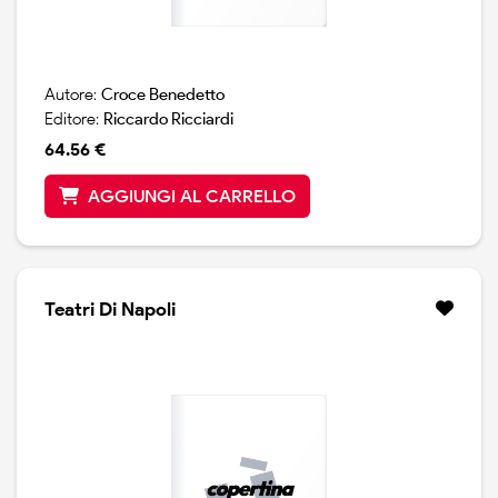
Autore:
Croce Benedetto
Editore:
Riccardo Ricciardi
64.56 €
AGGIUNGI AL CARRELLO
Teatri Di Napoli