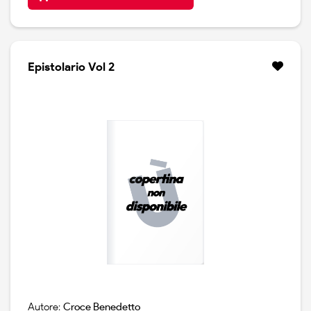
Epistolario Vol 2
Autore:
Croce Benedetto