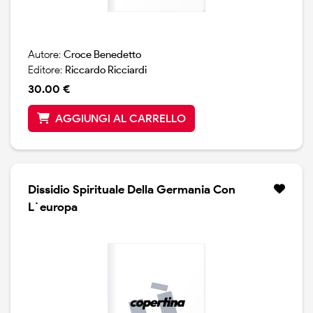
Autore:
Croce Benedetto
Editore:
Riccardo Ricciardi
30.00 €
AGGIUNGI AL CARRELLO
Dissidio Spirituale Della Germania Con
L`europa