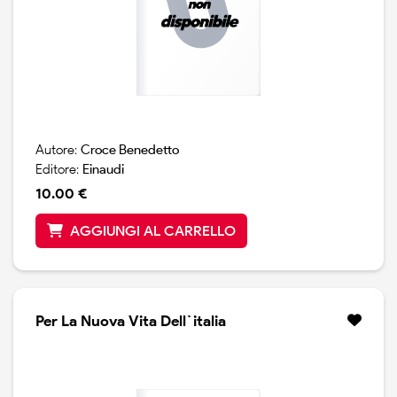
Autore:
Croce Benedetto
Editore:
Einaudi
10.00 €
AGGIUNGI AL CARRELLO
Per La Nuova Vita Dell`italia