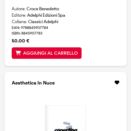
Autore:
Croce Benedetto
Editore:
Adelphi Edizioni Spa
Collana:
Classici Adelphi
EAN: 9788845907784
ISBN: 8845907783
50.00 €
AGGIUNGI AL CARRELLO
Aesthetica In Nuce