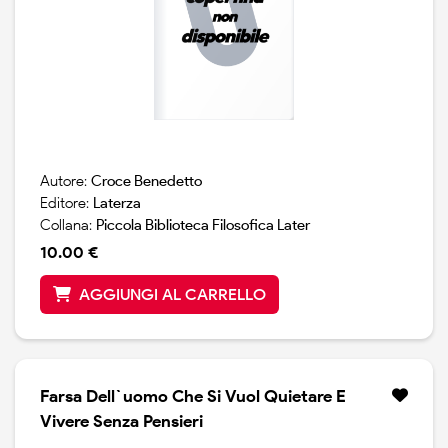
Autore:
Croce Benedetto
Editore:
Laterza
Collana:
Piccola Biblioteca Filosofica Later
10.00 €
AGGIUNGI AL CARRELLO
Farsa Dell`uomo Che Si Vuol Quietare E
Vivere Senza Pensieri