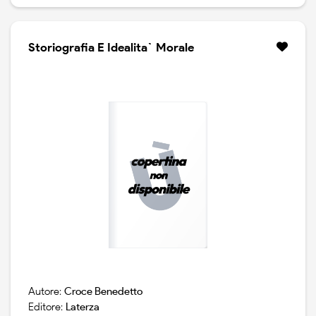
Storiografia E Idealita` Morale
Autore:
Croce Benedetto
Editore:
Laterza