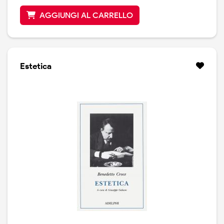
AGGIUNGI AL CARRELLO
Estetica