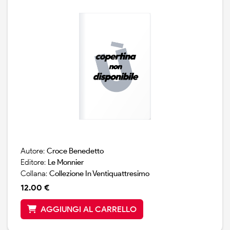
Autore:
Croce Benedetto
Editore:
Le Monnier
Collana:
Collezione In Ventiquattresimo
12.00 €
AGGIUNGI AL CARRELLO