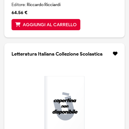
Editore:
Riccardo Ricciardi
64.56 €
AGGIUNGI AL CARRELLO
Letteratura Italiana Collezione Scolastica