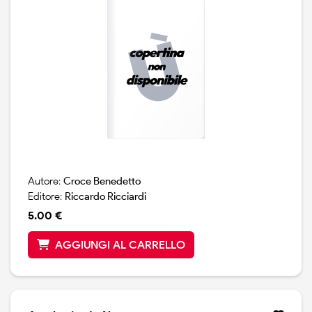
Autore:
Croce Benedetto
Editore:
Riccardo Ricciardi
5.00 €
AGGIUNGI AL CARRELLO