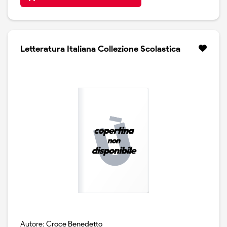
Letteratura Italiana Collezione Scolastica
Autore:
Croce Benedetto