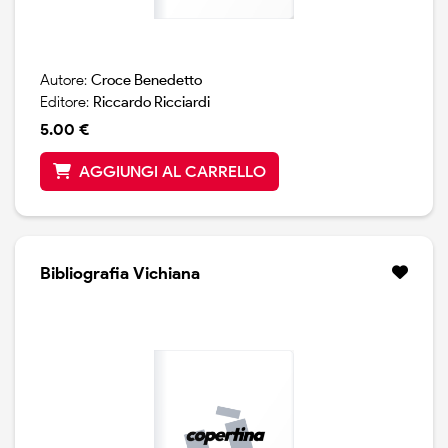
Autore:
Croce Benedetto
Editore:
Riccardo Ricciardi
5.00 €
AGGIUNGI AL CARRELLO
Bibliografia Vichiana