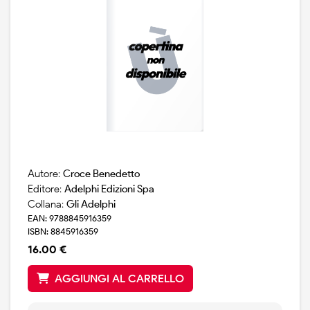
Autore:
Croce Benedetto
Editore:
Adelphi Edizioni Spa
Collana:
Gli Adelphi
EAN: 9788845916359
ISBN: 8845916359
16.00 €
AGGIUNGI AL CARRELLO