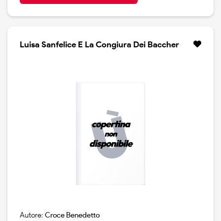
Luisa Sanfelice E La Congiura Dei Baccher
Autore:
Croce Benedetto