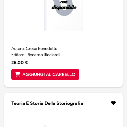
Autore:
Croce Benedetto
Editore:
Riccardo Ricciardi
25.00 €
AGGIUNGI AL CARRELLO
Teoria E Storia Della Storiografia