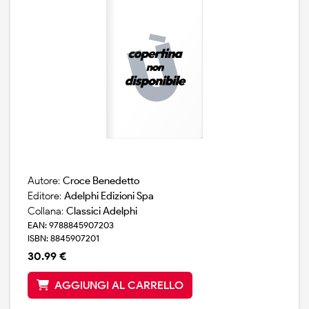
Autore:
Croce Benedetto
Editore:
Adelphi Edizioni Spa
Collana:
Classici Adelphi
EAN: 9788845907203
ISBN: 8845907201
30.99 €
AGGIUNGI AL CARRELLO