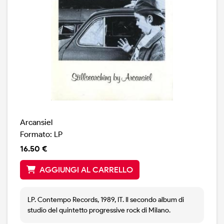
Arcansiel
Formato: LP
16.50 €
AGGIUNGI AL CARRELLO
LP. Contempo Records, 1989, IT. Il secondo album di
studio del quintetto progressive rock di Milano.