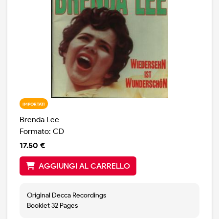
IMPORTATI
Brenda Lee
Formato: CD
17.50 €
AGGIUNGI AL CARRELLO
Original Decca Recordings
Booklet 32 Pages