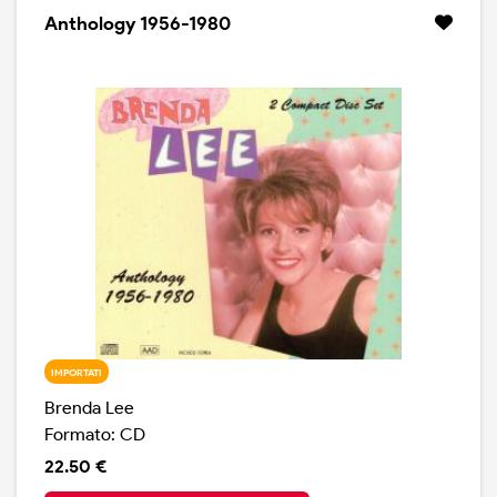
Anthology 1956-1980
IMPORTATI
Brenda Lee
Formato: CD
22.50 €