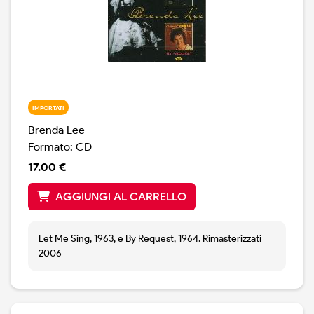
IMPORTATI
Brenda Lee
Formato: CD
17.00 €
AGGIUNGI AL CARRELLO
Let Me Sing, 1963, e By Request, 1964. Rimasterizzati
2006