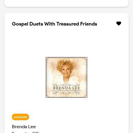
Gospel Duets With Treasured Friends
IMPORTATI
Brenda Lee