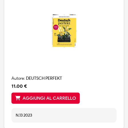
Autore:
DEUTSCH PERFEKT
11.00 €
AGGIUNGI AL CARRELLO
N.13 2023