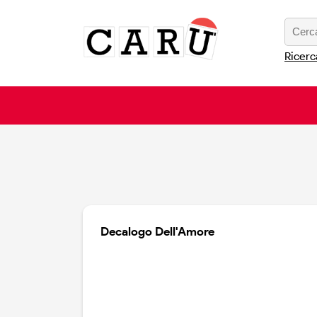
Ricerc
Decalogo Dell'Amore