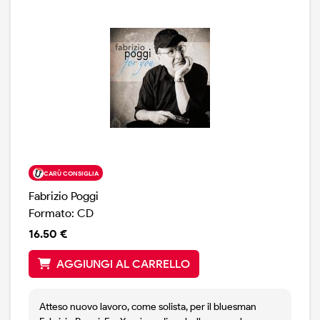
CARÙ CONSIGLIA
Fabrizio Poggi
Formato: CD
16.50 €
AGGIUNGI AL CARRELLO
Atteso nuovo lavoro, come solista, per il bluesman