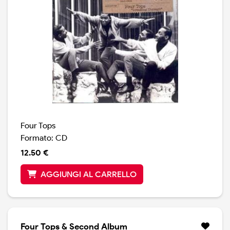
Four Tops
Formato: CD
12.50 €
AGGIUNGI AL CARRELLO
Four Tops & Second Album