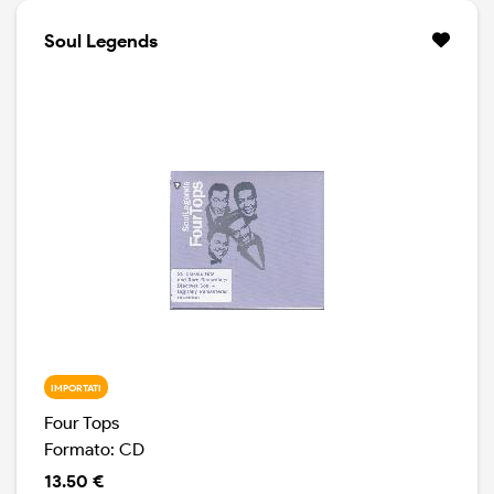
Soul Legends
IMPORTATI
Four Tops
Formato: CD
13.50 €