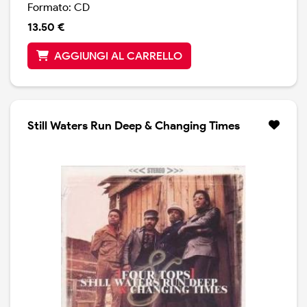
Formato: CD
13.50 €
AGGIUNGI AL CARRELLO
Still Waters Run Deep & Changing Times