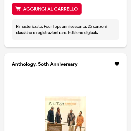
AGGIUNGI AL CARRELLO
Rimasterizzato. Four Tops anni sessanta: 25 canzoni
classiche e registrazioni rare. Edizione digipak.
Anthology, 5oth Anniversary