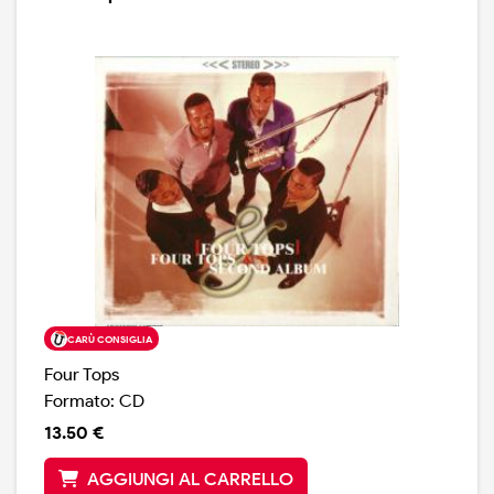
CARÙ CONSIGLIA
Four Tops
Formato: CD
13.50 €
AGGIUNGI AL CARRELLO