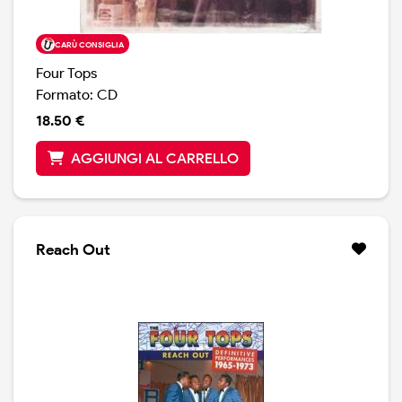
CARÙ CONSIGLIA
Four Tops
Formato: CD
18.50 €
AGGIUNGI AL CARRELLO
Reach Out