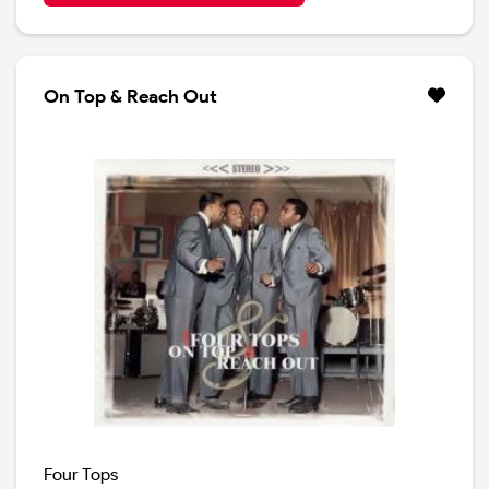
On Top & Reach Out
Four Tops