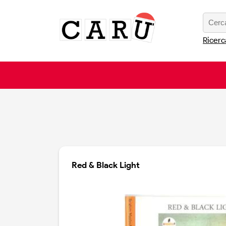
Ricerc
Red & Black Light