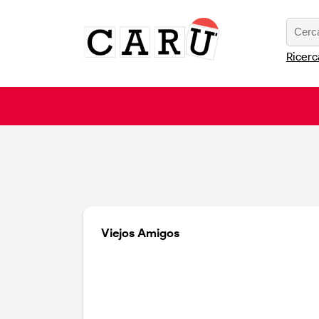
Ricerc
Viejos Amigos