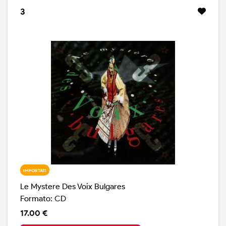
3
IMPORTATI
Le Mystere Des Voix Bulgares
Formato: CD
17.00 €