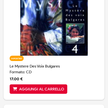
IMPORTATI
Le Mystere Des Voix Bulgares
Formato: CD
17.00 €
AGGIUNGI AL CARRELLO