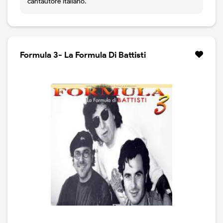
cantautore italiano.
Formula 3- La Formula Di Battisti