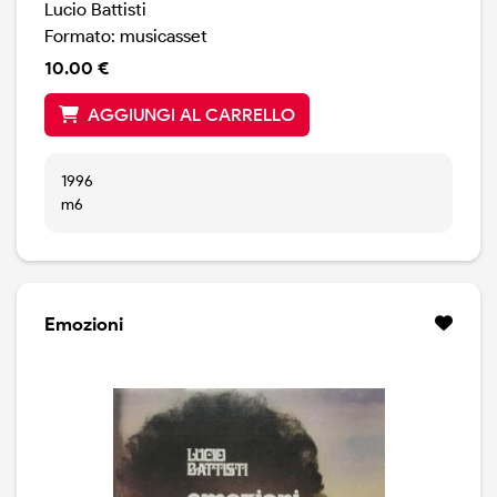
Lucio Battisti
Formato: musicasset
10.00 €
AGGIUNGI AL CARRELLO
1996
m6
Emozioni