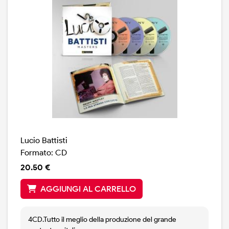
Lucio Battisti
Formato: CD
20.50 €
AGGIUNGI AL CARRELLO
4CD.Tutto il meglio della produzione del grande