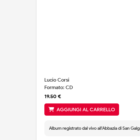
Lucio Corsi
Formato: CD
19.50 €
AGGIUNGI AL CARRELLO
Album registrato dal vivo all'Abbazia di San Gal