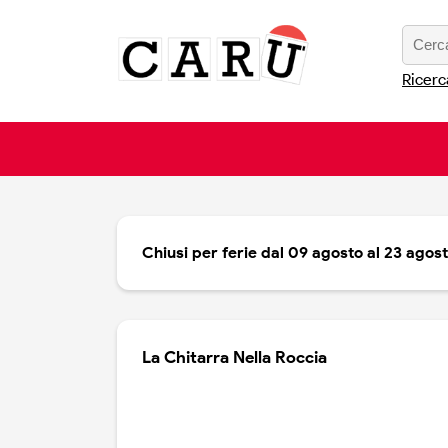
Ricerc
Chiusi per ferie dal 09 agosto al 23 agos
La Chitarra Nella Roccia