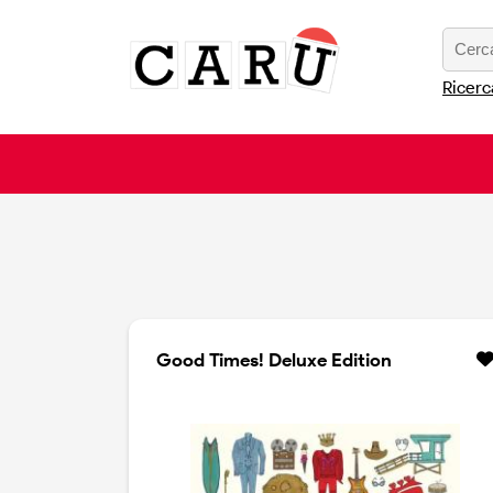
Ricerc
Good Times! Deluxe Edition