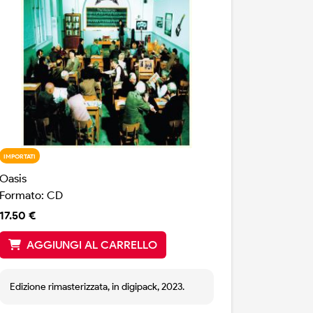
IMPORTATI
Oasis
Formato: CD
17.50 €
AGGIUNGI AL CARRELLO
Edizione rimasterizzata, in digipack, 2023.