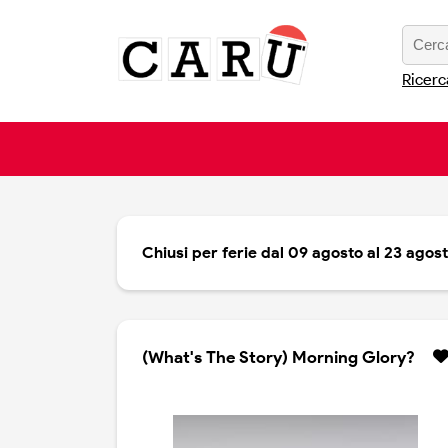
Ricerc
Chiusi per ferie dal 09 agosto al 23 agos
(What's The Story) Morning Glory?