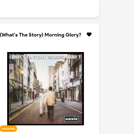
(What's The Story) Morning Glory?
IMPORTATI