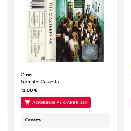
Oasis
Formato: Cassetta
12.00 €
AGGIUNGI AL CARRELLO
Cassetta