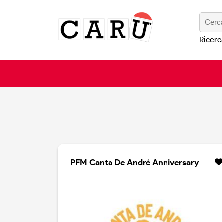
Ricerc
PFM Canta De André Anniversary