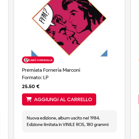
CARÙ CONSIGLIA
Premiata Forneria Marconi
Formato: LP
25.50 €
AGGIUNGI AL CARRELLO
Nuova edizione, album uscito nel 1984.
Edizione limitata in VINILE ROS, 180 grammi