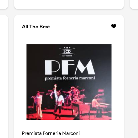
All The Best
Premiata Forneria Marconi