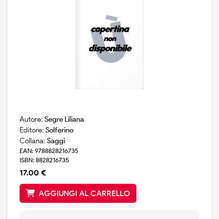
Autore:
Segre Liliana
Editore:
Solferino
Collana:
Saggi
EAN: 9788828216735
ISBN: 8828216735
17.00 €
AGGIUNGI AL CARRELLO