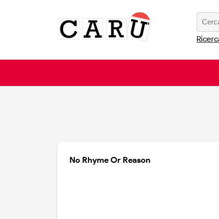
Ricerc
No Rhyme Or Reason