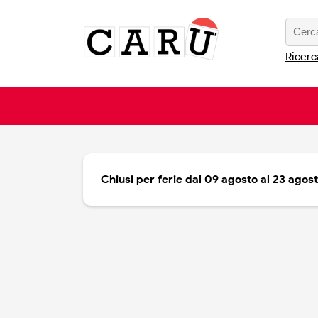
Ricerc
Chiusi per ferie dal 09 agosto al 23 agos