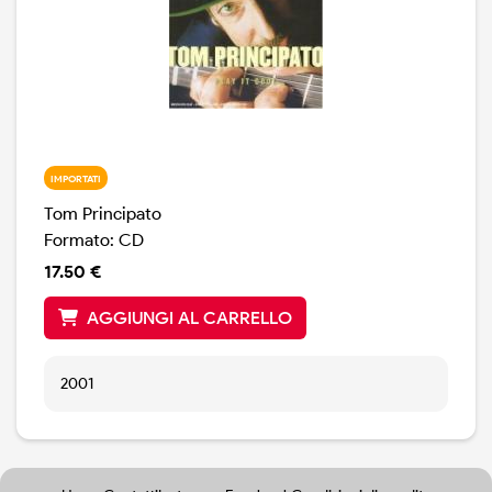
IMPORTATI
Tom Principato
Formato: CD
17.50 €
AGGIUNGI AL CARRELLO
2001