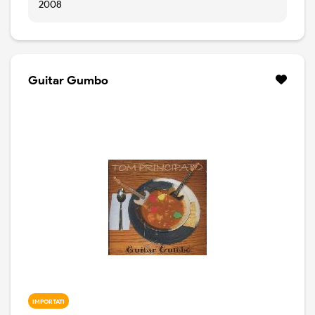
2008
Guitar Gumbo
IMPORTATI