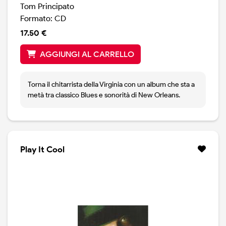
Tom Principato
Formato: CD
17.50 €
AGGIUNGI AL CARRELLO
Torna il chitarrista della Virginia con un album che sta a
metà tra classico Blues e sonorità di New Orleans.
Play It Cool