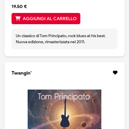
19.50 €
AGGIUNGI AL CARRELLO
Un classico di Tom Principato, rock blues at his best.
Nuova edizione, rimasterizzata nel 2011.
Twangin'