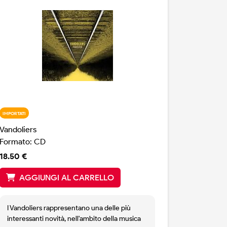
IMPORTATI
Vandoliers
Formato: CD
18.50 €
AGGIUNGI AL CARRELLO
I Vandoliers rappresentano una delle più
interessanti novità, nell'ambito della musica