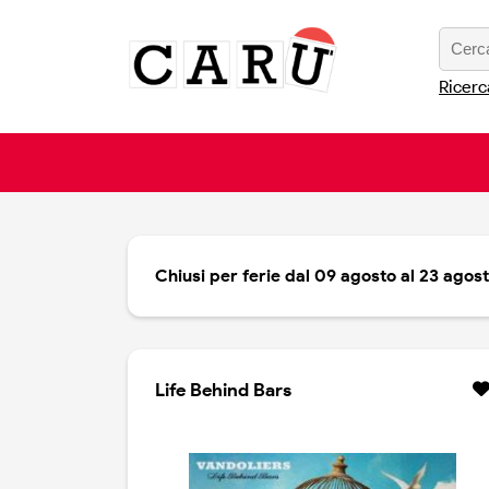
Ricerc
Chiusi per ferie dal 09 agosto al 23 agos
Life Behind Bars