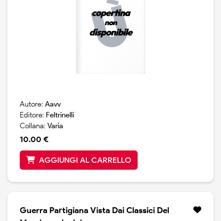
Autore:
Aavv
Editore:
Feltrinelli
Collana:
Varia
10.00 €
AGGIUNGI AL CARRELLO
Guerra Partigiana Vista Dai Classici Del