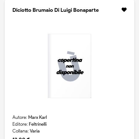
Diciotto Brumaio Di Luigi Bonaparte
Autore:
Marx Karl
Editore:
Feltrinelli
Collana:
Varia