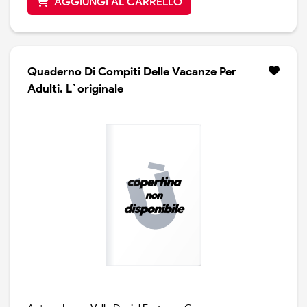
AGGIUNGI AL CARRELLO
Quaderno Di Compiti Delle Vacanze Per
Adulti. L`originale