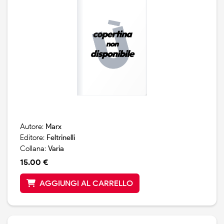
Autore:
Marx
Editore:
Feltrinelli
Collana:
Varia
15.00 €
AGGIUNGI AL CARRELLO