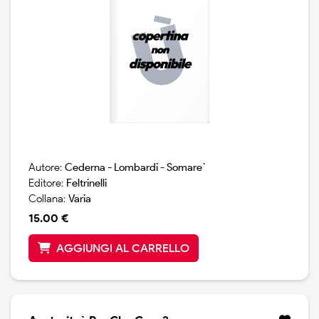
Autore:
Cederna - Lombardi - Somare`
Editore:
Feltrinelli
Collana:
Varia
15.00 €
AGGIUNGI AL CARRELLO