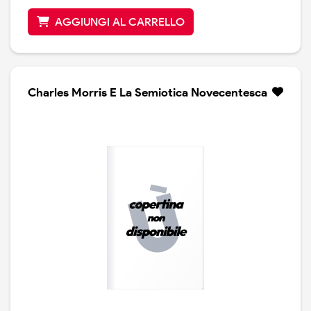
AGGIUNGI AL CARRELLO
Charles Morris E La Semiotica Novecentesca