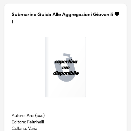
Submarine Guida Alle Aggregazioni Giovanili
I
Autore:
Arci (cur.)
Editore:
Feltrinelli
Collana:
Varia