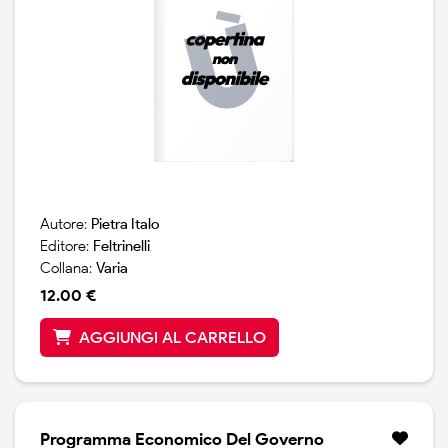
Autore:
Pietra Italo
Editore:
Feltrinelli
Collana:
Varia
12.00 €
AGGIUNGI AL CARRELLO
Programma Economico Del Governo