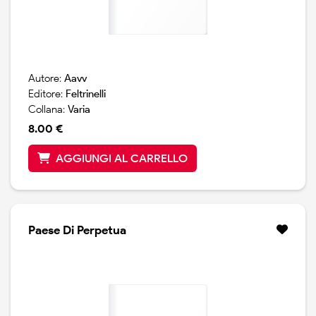
Autore:
Aavv
Editore:
Feltrinelli
Collana:
Varia
8.00 €
AGGIUNGI AL CARRELLO
Paese Di Perpetua