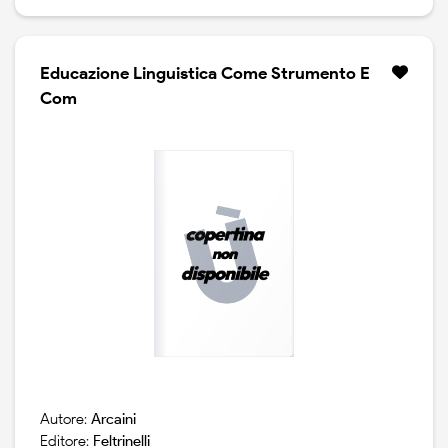
Educazione Linguistica Come Strumento E
Com
Autore:
Arcaini
Editore:
Feltrinelli