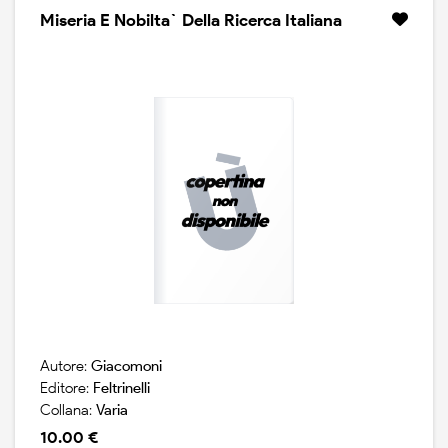
Miseria E Nobilta` Della Ricerca Italiana
Autore:
Giacomoni
Editore:
Feltrinelli
Collana:
Varia
10.00 €