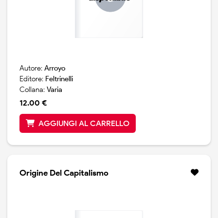
Autore:
Arroyo
Editore:
Feltrinelli
Collana:
Varia
12.00 €
AGGIUNGI AL CARRELLO
Origine Del Capitalismo