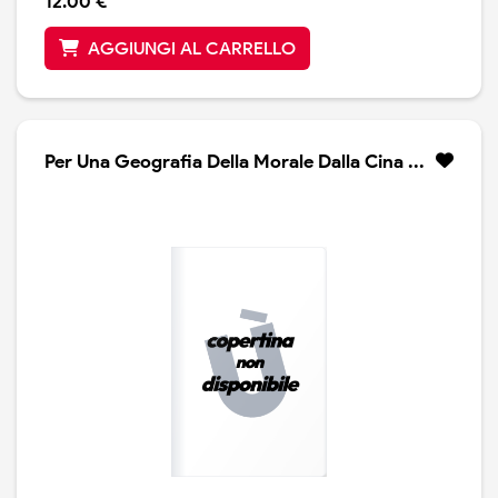
12.00 €
AGGIUNGI AL CARRELLO
Per Una Geografia Della Morale Dalla Cina ...