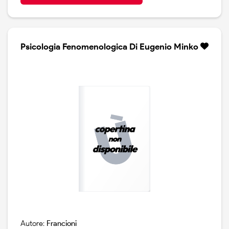
Psicologia Fenomenologica Di Eugenio Minko
Autore:
Francioni