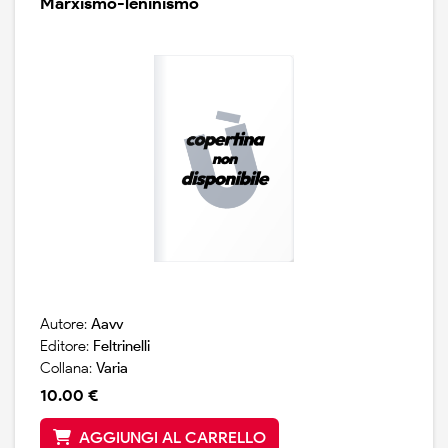
Marxismo-leninismo
Autore:
Aavv
Editore:
Feltrinelli
Collana:
Varia
10.00 €
AGGIUNGI AL CARRELLO