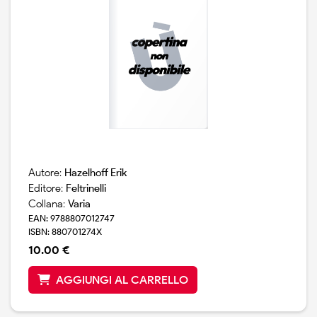
Autore:
Hazelhoff Erik
Editore:
Feltrinelli
Collana:
Varia
EAN: 9788807012747
ISBN: 880701274X
10.00 €
AGGIUNGI AL CARRELLO