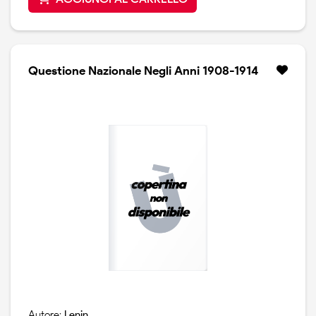
Questione Nazionale Negli Anni 1908-1914
Autore:
Lenin