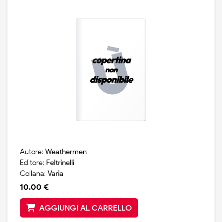
Autore:
Weathermen
Editore:
Feltrinelli
Collana:
Varia
10.00 €
AGGIUNGI AL CARRELLO