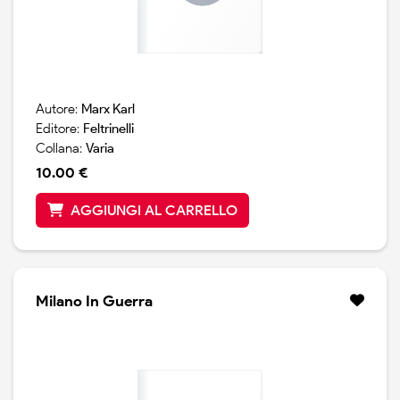
Autore:
Marx Karl
Editore:
Feltrinelli
Collana:
Varia
10.00 €
AGGIUNGI AL CARRELLO
Milano In Guerra