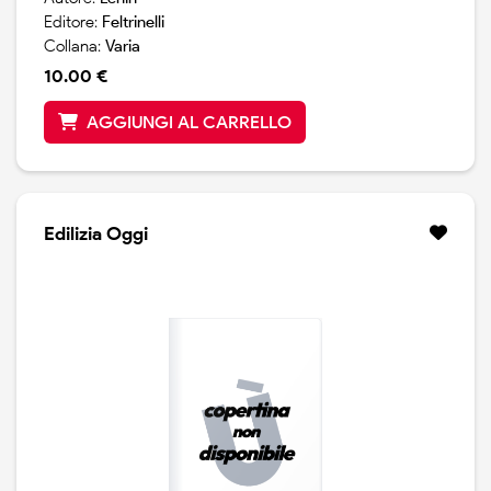
Editore:
Feltrinelli
Collana:
Varia
10.00 €
AGGIUNGI AL CARRELLO
Edilizia Oggi