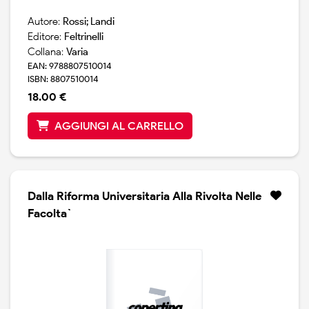
Autore:
Rossi; Landi
Editore:
Feltrinelli
Collana:
Varia
EAN: 9788807510014
ISBN: 8807510014
18.00 €
AGGIUNGI AL CARRELLO
Dalla Riforma Universitaria Alla Rivolta Nelle
Facolta`