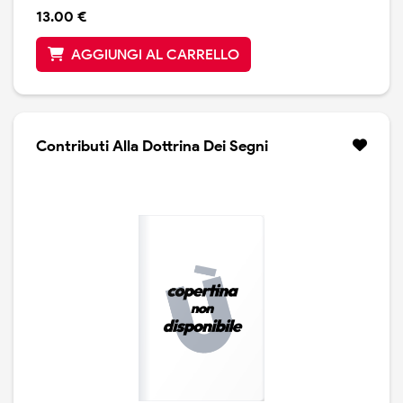
13.00 €
AGGIUNGI AL CARRELLO
Contributi Alla Dottrina Dei Segni