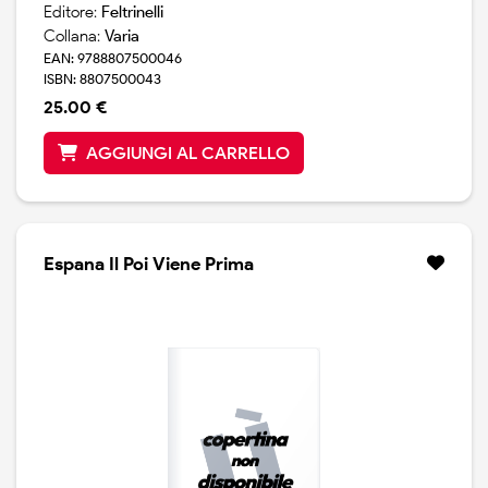
Editore:
Feltrinelli
Collana:
Varia
EAN: 9788807500046
ISBN: 8807500043
25.00 €
AGGIUNGI AL CARRELLO
Espana Il Poi Viene Prima