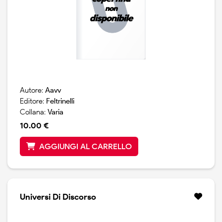
Autore:
Aavv
Editore:
Feltrinelli
Collana:
Varia
10.00 €
AGGIUNGI AL CARRELLO
Universi Di Discorso