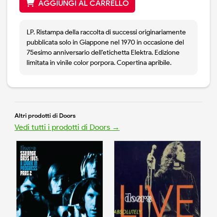
AGGIUNGI AL CARRELLO
LP. Ristampa della raccolta di successi originariamente
pubblicata solo in Giappone nel 1970 in occasione del
75esimo anniversario dell'etichetta Elektra. Edizione
limitata in vinile color porpora. Copertina apribile.
Altri prodotti di Doors
Vedi tutti i prodotti di Doors →