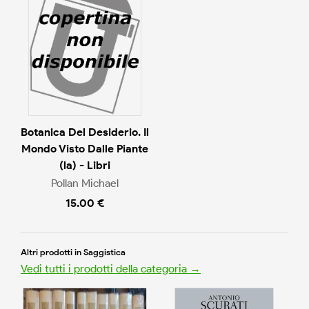
Botanica Del Desiderio. Il
Mondo Visto Dalle Piante
(la) - Libri
Pollan Michael
15.00 €
Altri prodotti in Saggistica
Vedi tutti i prodotti della categoria →