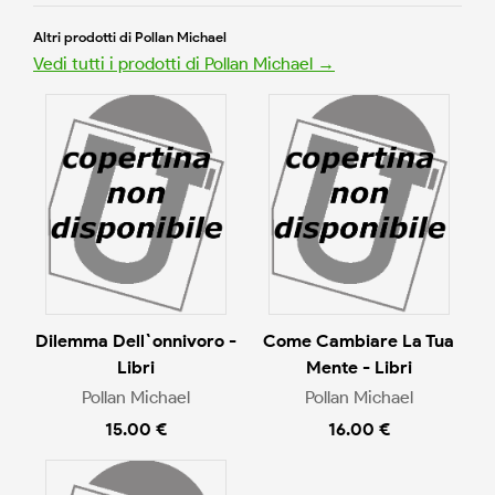
Altri prodotti di Pollan Michael
Vedi tutti i prodotti di Pollan Michael →
Dilemma Dell`onnivoro -
Come Cambiare La Tua
Libri
Mente - Libri
Pollan Michael
Pollan Michael
15.00 €
16.00 €