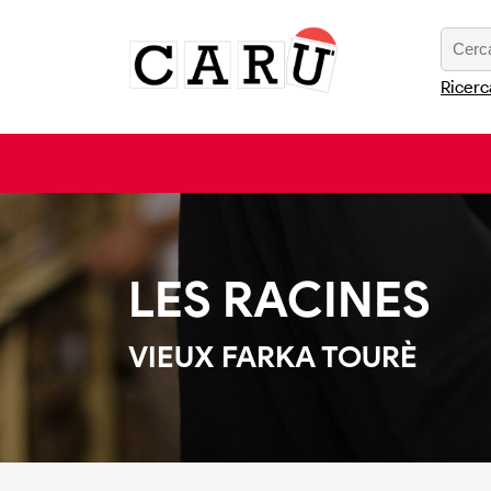
Ricerc
LES RACINES
VIEUX FARKA TOURÈ