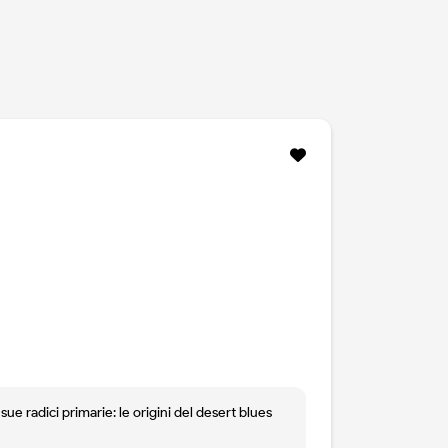
ue radici primarie: le origini del desert blues