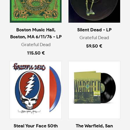
Boston Music Hall,
Silent Dead - LP
Boston, MA 6/11/76 - LP
Grateful Dead
Grateful Dead
59.50 €
115.50 €
Steal Your Face 50th
The Warfield, San