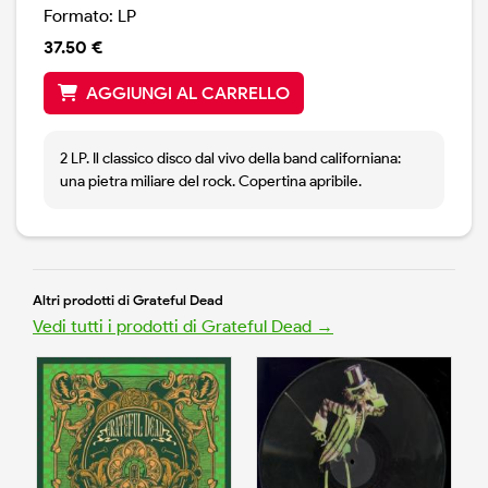
Formato: LP
37.50 €
AGGIUNGI AL CARRELLO
2 LP. Il classico disco dal vivo della band californiana:
una pietra miliare del rock. Copertina apribile.
Altri prodotti di Grateful Dead
Vedi tutti i prodotti di Grateful Dead →