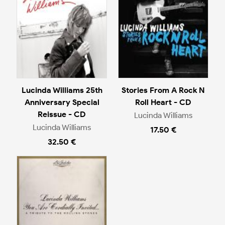
Lucinda Williams 25th
Stories From A Rock N
Anniversary Special
Roll Heart - CD
Reissue - CD
Lucinda Williams
Lucinda Williams
17.50 €
32.50 €