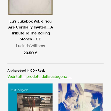
Lu's Jukebox Vol. 6: You
Are Cordially Invited....A
Tribute To The Rolling
Stones - CD
Lucinda Williams
23.50 €
Altri prodotti in CD - Rock
Vedi tutti i prodotti della categoria →