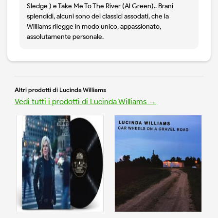
Sledge ) e Take Me To The River (Al Green).. Brani
splendidi, alcuni sono dei classici assodati, che la
Williams rilegge in modo unico, appassionato,
assolutamente personale.
Altri prodotti di Lucinda Williams
Vedi tutti i prodotti di Lucinda Williams →