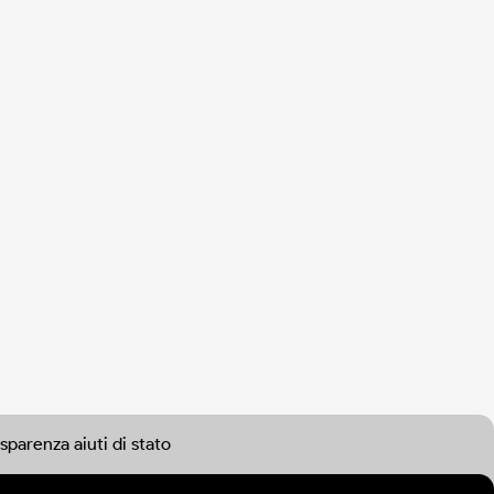
sparenza aiuti di stato