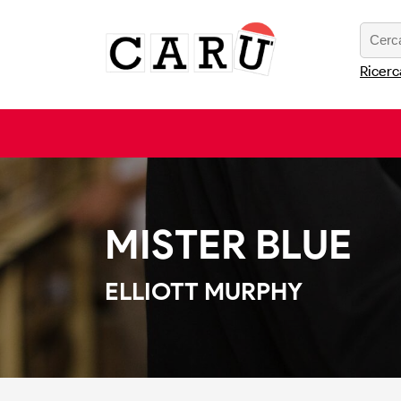
Ricerc
MISTER BLUE
ELLIOTT MURPHY