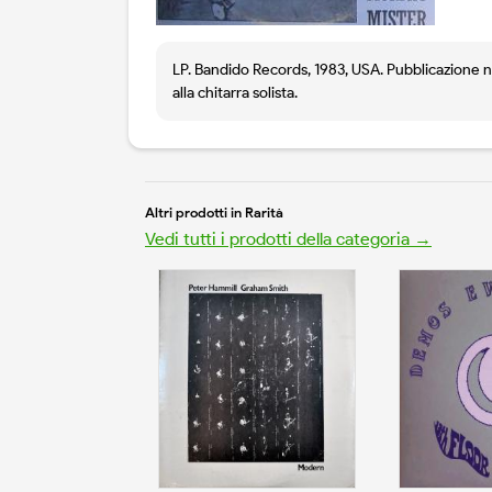
LP. Bandido Records, 1983, USA. Pubblicazione no
alla chitarra solista.
Altri prodotti in Rarità
Vedi tutti i prodotti della categoria →