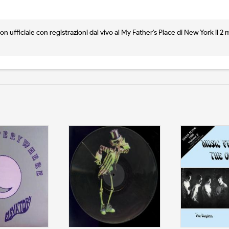
n ufficiale con registrazioni dal vivo al My Father's Place di New York il 2