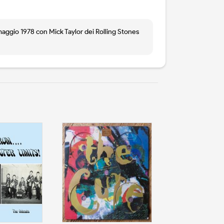
 maggio 1978 con Mick Taylor dei Rolling Stones