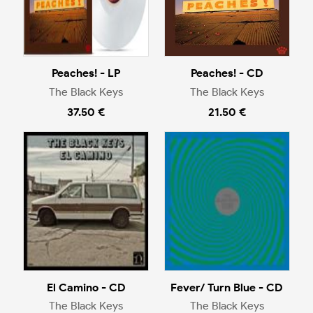
Peaches! - LP
Peaches! - CD
The Black Keys
The Black Keys
37.50 €
21.50 €
El Camino - CD
Fever/ Turn Blue - CD
The Black Keys
The Black Keys