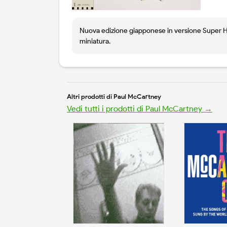
Nuova edizione giapponese in versione Super High
miniatura.
Altri prodotti di Paul McCartney
Vedi tutti i prodotti di Paul McCartney →