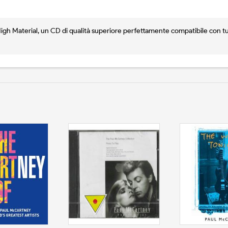
 Material, un CD di qualità superiore perfettamente compatibile con tutti