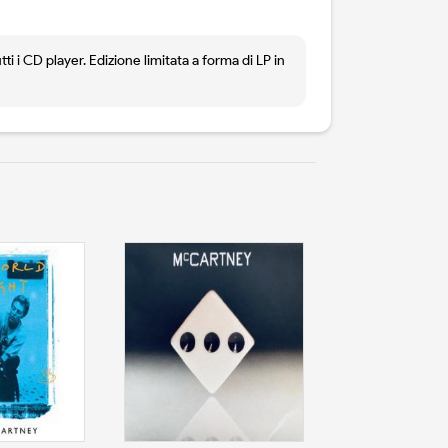
 i CD player. Edizione limitata a forma di LP in