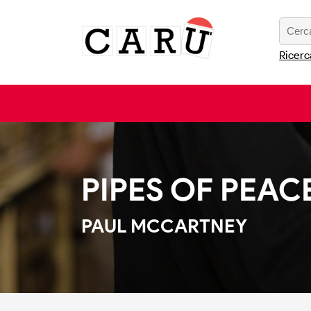
Ricerc
PIPES OF PEAC
PAUL MCCARTNEY