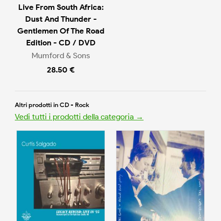
Live From South Africa:
Dust And Thunder -
Gentlemen Of The Road
Edition - CD / DVD
Mumford & Sons
28.50 €
Altri prodotti in CD - Rock
Vedi tutti i prodotti della categoria →