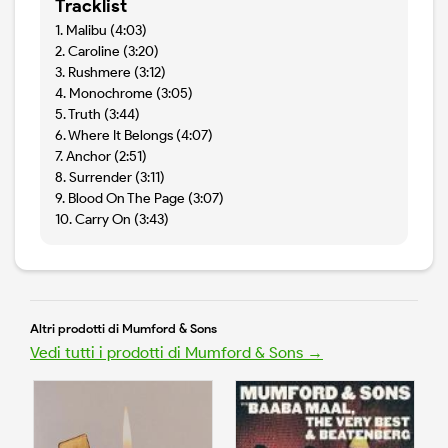
Tracklist
1. Malibu (4:03)
2. Caroline (3:20)
3. Rushmere (3:12)
4. Monochrome (3:05)
5. Truth (3:44)
6. Where It Belongs (4:07)
7. Anchor (2:51)
8. Surrender (3:11)
9. Blood On The Page (3:07)
10. Carry On (3:43)
Altri prodotti di Mumford & Sons
Vedi tutti i prodotti di Mumford & Sons →