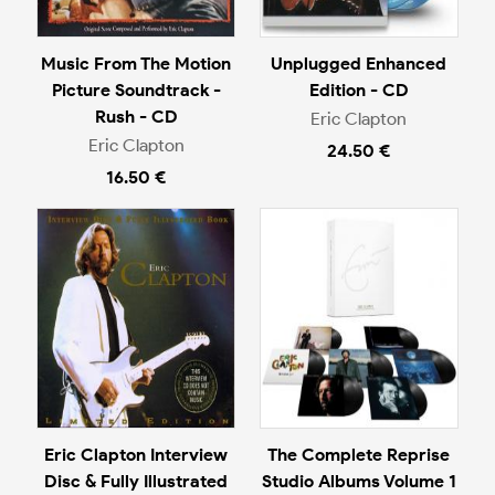
Music From The Motion
Unplugged Enhanced
Picture Soundtrack -
Edition - CD
Rush - CD
Eric Clapton
Eric Clapton
24.50 €
16.50 €
Eric Clapton Interview
The Complete Reprise
Disc & Fully Illustrated
Studio Albums Volume 1