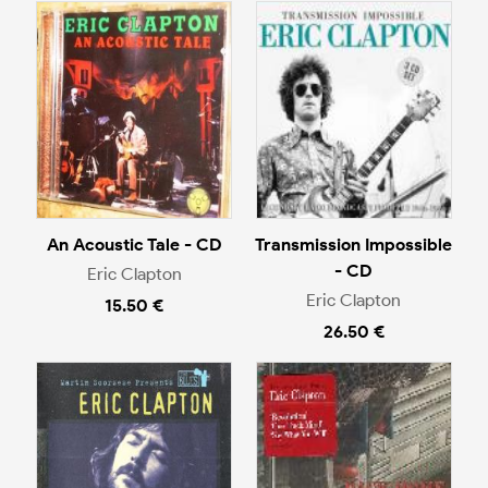
An Acoustic Tale - CD
Transmission Impossible
- CD
Eric Clapton
Eric Clapton
15.50 €
26.50 €