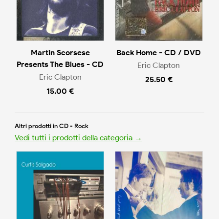
Martin Scorsese
Back Home - CD / DVD
Presents The Blues - CD
Eric Clapton
Eric Clapton
25.50 €
15.00 €
Altri prodotti in CD - Rock
Vedi tutti i prodotti della categoria →