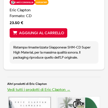
CARÙ CONSIGLIA
IMPORTATI
Eric Clapton
Formato: CD
23.50 €
AGGIUNGI AL CARRELLO
Ristampa rimasterizzata Giapponese SHM-CD Super
High Material, per la massima qualità sonora. Il
packaging riproduce quello dell'LP originale.
Altri prodotti di Eric Clapton
Vedi tutti i prodotti di Eric Clapton →