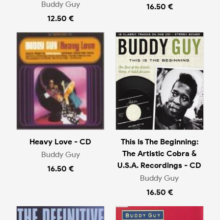
Buddy Guy
16.50 €
12.50 €
Heavy Love - CD
This Is The Beginning:
The Artistic Cobra &
Buddy Guy
U.S.A. Recordings - CD
16.50 €
Buddy Guy
16.50 €