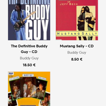
The Definitive Buddy
Mustang Sally - CD
Guy - CD
Buddy Guy
Buddy Guy
8.50 €
18.50 €