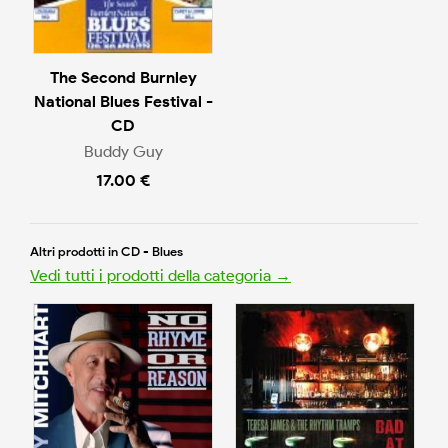
The Second Burnley
National Blues Festival -
CD
Buddy Guy
17.00 €
Altri prodotti in CD - Blues
Vedi tutti i prodotti della categoria →