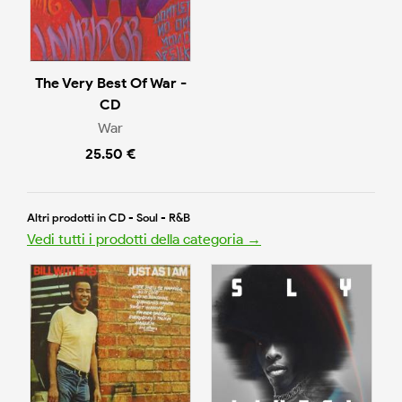
The Very Best Of War -
CD
War
25.50 €
Altri prodotti in CD - Soul - R&B
Vedi tutti i prodotti della categoria →