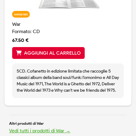
IMPORTATI
War
Formato: CD
67.50 €
AGGIUNGI AL CARRELLO
5CD. Cofanetto in edizione limitata che raccoglie 5
classici album della band soul/funk: l'omonimo e All Day
Music del 1971, The World is a Ghetto del 1972, Deliver
the World del 1973 e Why can't we be friends del 1975.
Altri prodotti di War
Vedi tutti i prodotti di War →