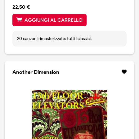
22.50 €
AGGIUNGI AL CARRELLO
20 canzoni rimasterizzate: tutti i classici.
Another Dimension