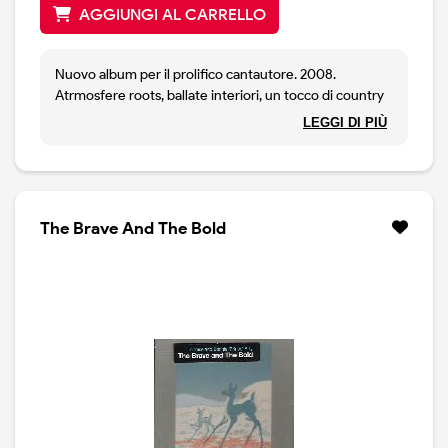
AGGIUNGI AL CARRELLO
Nuovo album per il prolifico cantautore. 2008.
Atrmosfere roots, ballate interiori, un tocco di country
per un disco intrigante.
LEGGI DI PIÙ
The Brave And The Bold