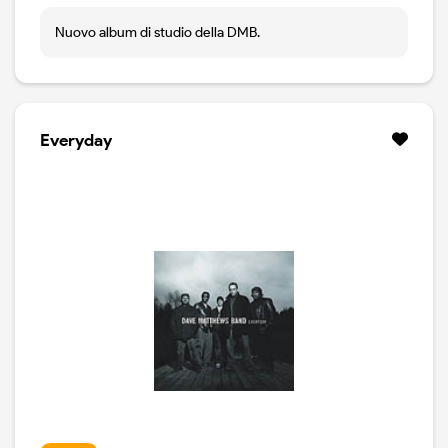
Nuovo album di studio della DMB.
Everyday