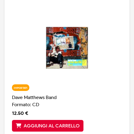
IMPORTATI
Dave Matthews Band
Formato: CD
12.50 €
AGGIUNGI AL CARRELLO