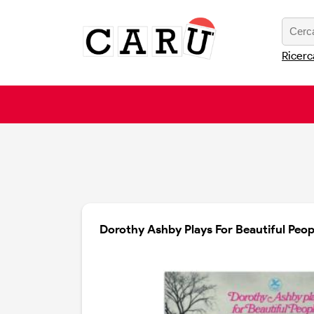
Ricerc
Dorothy Ashby Plays For Beautiful Peop