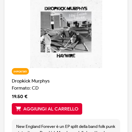
IMPORTATI
Dropkick Murphys
Formato: CD
19.50 €
AGGIUNGI AL CARRELLO
New England Forever è un EP split della band folk punk