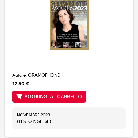
Autore:
GRAMOPHONE
12.50 €
AGGIUNGI AL CARRELLO
NOVEMBRE 2023
(TESTO INGLESE)