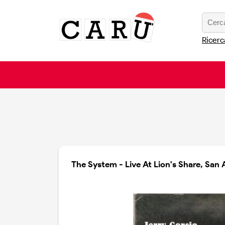
Ricerc
The System - Live At Lion's Share, San