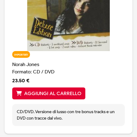
IMPORTATI
Norah Jones
Formato: CD / DVD
23.50 €
AGGIUNGI AL CARRELLO
CD/DVD. Versione di lusso con tre bonus tracks e un
DVD con tracce dal vivo.