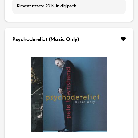
Rimasterizzato 2016, in digipack.
Psychoderelict (Music Only)