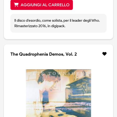
AGGIUNGI AL CARRELLO
Il disco d'esordio, come solista, per il leader degli Who.
Rimasterizzato 2016, in digipack.
The Quadrophenia Demos, Vol. 2