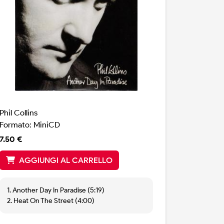
Phil Collins
Formato: MiniCD
7.50 €
AGGIUNGI AL CARRELLO
1. Another Day In Paradise (5:19)
2. Heat On The Street (4:00)