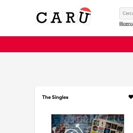
Ricerc
The Singles