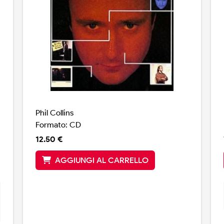
Phil Collins
Formato: CD
12.50 €
AGGIUNGI AL CARRELLO