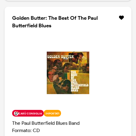
Golden Butter: The Best Of The Paul
Butterfield Blues
CARÙ CONSIGLIA
IMPORTATI
The Paul Butterfield Blues Band
Formato: CD