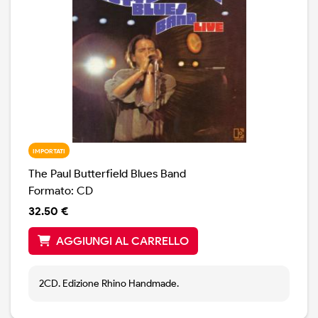
IMPORTATI
The Paul Butterfield Blues Band
Formato: CD
32.50 €
AGGIUNGI AL CARRELLO
2CD. Edizione Rhino Handmade.