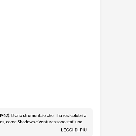
1962). Brano strumentale che li ha resi celebri a
nados, come Shadows e Ventures sono stati una
LEGGI DI PIÙ