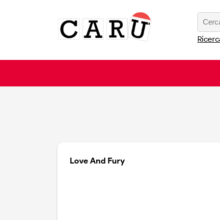
Ricerc
Love And Fury