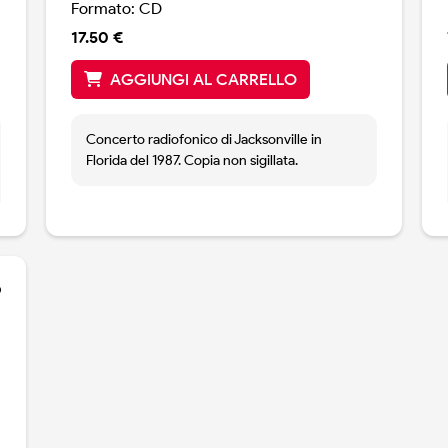
Formato: CD
17.50 €
AGGIUNGI AL CARRELLO
Concerto radiofonico di Jacksonville in
Florida del 1987. Copia non sigillata.