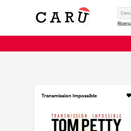
Ricerc
Transmission Impossible