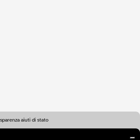
sparenza aiuti di stato