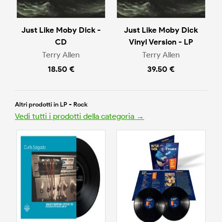
Just Like Moby Dick -
Just Like Moby Dick
CD
Vinyl Version - LP
Terry Allen
Terry Allen
18.50 €
39.50 €
Altri prodotti in LP - Rock
Vedi tutti i prodotti della categoria →