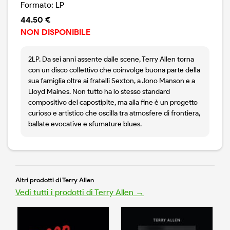
Formato: LP
44.50 €
NON DISPONIBILE
2LP. Da sei anni assente dalle scene, Terry Allen torna
con un disco collettivo che coinvolge buona parte della
sua famiglia oltre ai fratelli Sexton, a Jono Manson e a
Lloyd Maines. Non tutto ha lo stesso standard
compositivo del capostipite, ma alla fine è un progetto
curioso e artistico che oscilla tra atmosfere di frontiera,
ballate evocative e sfumature blues.
Altri prodotti di Terry Allen
Vedi tutti i prodotti di Terry Allen →