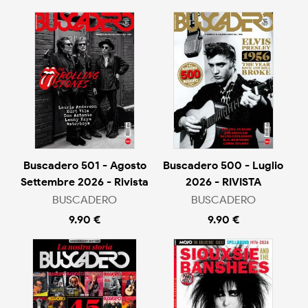
Buscadero 501 - Agosto
Buscadero 500 - Luglio
Settembre 2026 - Rivista
2026 - RIVISTA
BUSCADERO
BUSCADERO
9.90 €
9.90 €