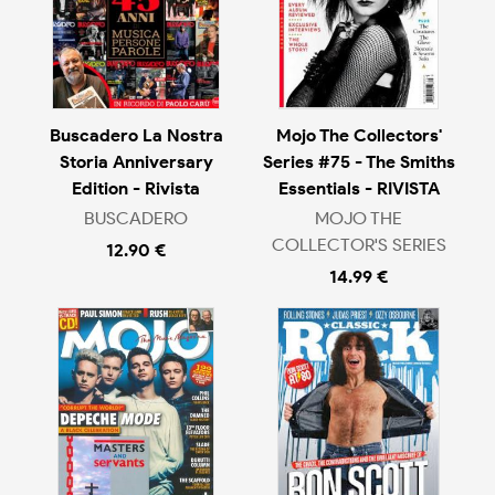
Buscadero La Nostra
Mojo The Collectors'
Storia Anniversary
Series #75 - The Smiths
Edition - Rivista
Essentials - RIVISTA
BUSCADERO
MOJO THE
COLLECTOR'S SERIES
12.90 €
14.99 €