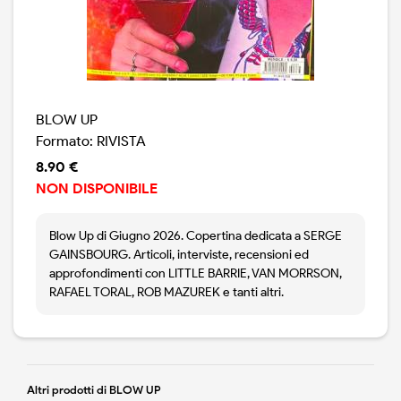
BLOW UP
Formato: RIVISTA
8.90 €
NON DISPONIBILE
Blow Up di Giugno 2026. Copertina dedicata a SERGE
GAINSBOURG. Articoli, interviste, recensioni ed
approfondimenti con LITTLE BARRIE, VAN MORRSON,
RAFAEL TORAL, ROB MAZUREK e tanti altri.
Altri prodotti di BLOW UP